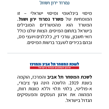
מיסוי בינלאומי ומיסוי ישראלי – זו
המומחיות של
משרד נמרוד ירון ושות'.
המשרד הוא מהמשרדים המובילים
בישראל בתחום המיסים. הצוות שלנו כולל
רואי חשבון, עורכי דין, כלכלנים ויועצי מס,
ובהם בכירים לשעבר ברשות המיסים.
לשכת המסחר תל אביב
והמרכז, הוקמה
בשנת 1919. הלשכה הינה גוף ציבורי,
א-פוליטי, בלתי תלוי וללא כוונות רווח,
המהווה את ארגון העסקים והמעסיקים
הגדול בישראל.