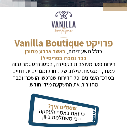
פרויקט Vanilla Boutique
כולל תשע דירות,
כאשר ארבע מתוכן
כבר נמכרו בפריסייל!
דירות פאר מעוצבות בקפידה, בסטנדרט גמר גבוה
מאוד, המציעות שילוב של נוחות ומגורים יוקרתיים
במרכז העניינים. כל הדירות שנרכשו הושכרו וכבר
מחזירות את ההשקעה מידי חודש.