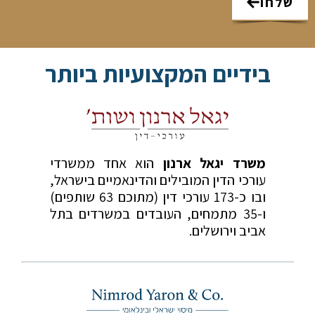
שלחו
בידיים המקצועיות ביותר
משרד יגאל ארנון
הוא אחד ממשרדי
עורכי הדין המובילים והדינאמיים בישראל,
ובו כ-173 עורכי דין (מתוכם 63 שותפים)
ו-35 מתמחים, העובדים במשרדים בתל
אביב וירושלים.