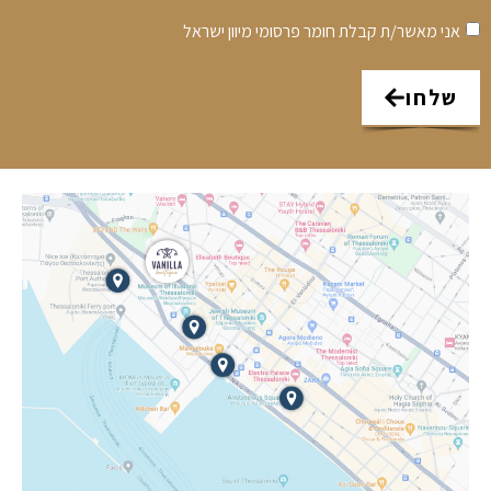
אני מאשר/ת קבלת חומר פרסומי מיוון ישראל
שלחו