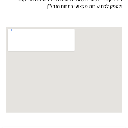
ולספק לכם שירות מקצועי בתחום הנדל"ן.