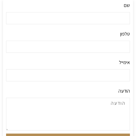
שם
טלפון
אימייל
הודעה