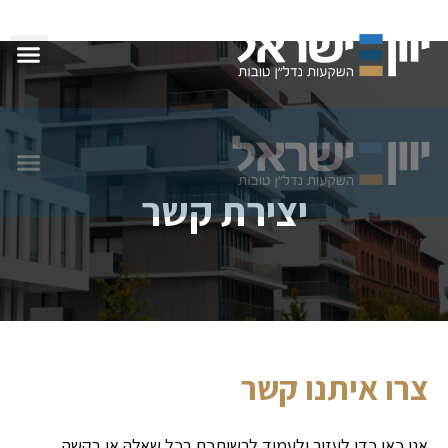
יצירת קשר
צרו איתנו קשר
אנו כאן כדי לעזור ולעמוד לרשותכם בכל שאלה או בקשה