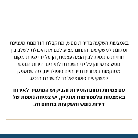
באמצעות השקעה בדירות נופש, מתקבלת הזדמנות מעניינת
ומגוונת למשקיעים. התחום מציע לכם את היכולת לשלב בין
רווחיות פיננסית לבין הנאה עצמית, הן על ידי יצירת מקום
נופש פרטי והן על ידי השכרתו לתיירים. דירות הנופש
ממוקמות באזורים תיירותיים פופולריים, מה שמספק
למשקיעים פוטנציאל רב להשכרת הנכס.
עם צמיחת תחום התיירות והביקוש המתמיד
לאירוח
באמצעות פלטפורמות אונליין, יש צמיחה נוספת של
דירות נופש והשקעות בתחום זה.