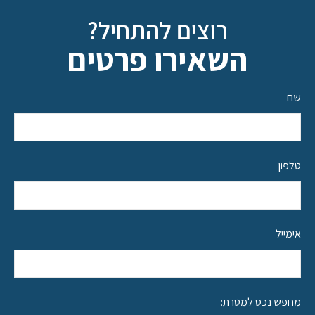
רוצים להתחיל?
השאירו פרטים
שם
טלפון
אימייל
מחפש נכס למטרת: