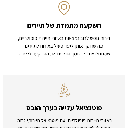
השקעה מתמדת של תיירים
דירות נופש לרוב נמצאות באזורי תיירות פופולריים,
מה שהופך אותן ליעד פעיל באירוח לתיירים
שמתחלפים כל הזמן והופכים את ההשקעה ליציבה.
פוטנציאל עלייה בערך הנכס
באזורי תיירות פופולריים, עם פוטנציאל תיירותי גבוה,