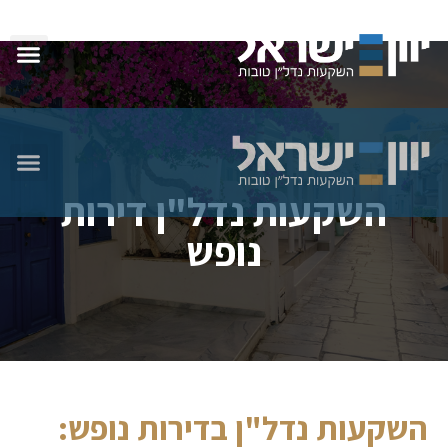
השקעות נדל"ן דירות
נופש
השקעות נדל"ן בדירות נופש: