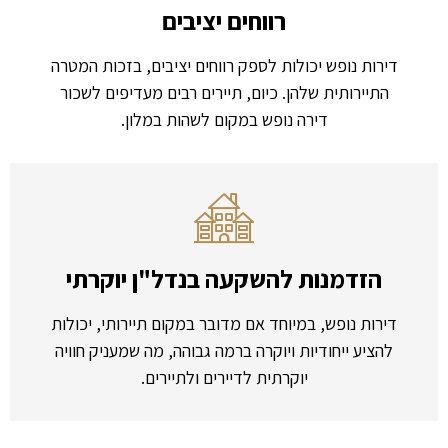
רווחים יציבים
דירות נופש יכולות לספק רווחים יציבים, בזכות המטרה
התיירותית שלהן. כיום, תיירים רבים מעדיפים לשכור
דירה נופש במקום לשהות במלון.
הזדמנות להשקעה בנדל"ן יוקרתי
דירות נופש, במיוחד אם מדובר במקום תיירותי, יכולות
להציע ייחודיות ויוקרה ברמה גבוהה, מה שמעניק חוויה
יוקרתית לדיירים ולתיירים.