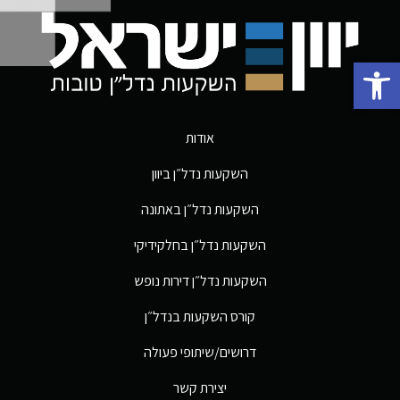
פתח סרגל נגישות
אודות
השקעות נדל״ן ביוון
השקעות נדל״ן באתונה
השקעות נדל״ן בחלקידיקי
השקעות נדל״ן דירות נופש
קורס השקעות בנדל״ן
דרושים/שיתופי פעולה
יצירת קשר