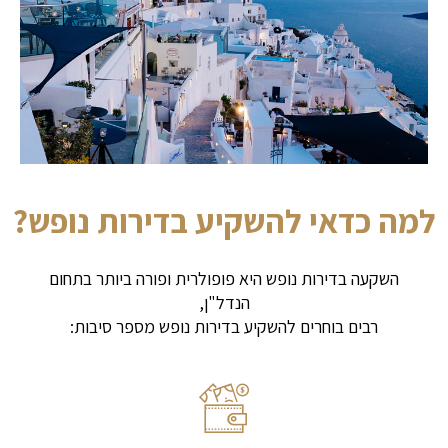
למה כדאי להשקיע בדירות נופש?
השקעה בדירות נופש היא פופולרית ופורה ביותר בתחום
הנדל"ן,
רבים בוחרים להשקיע בדירות נופש מספר סיבות: