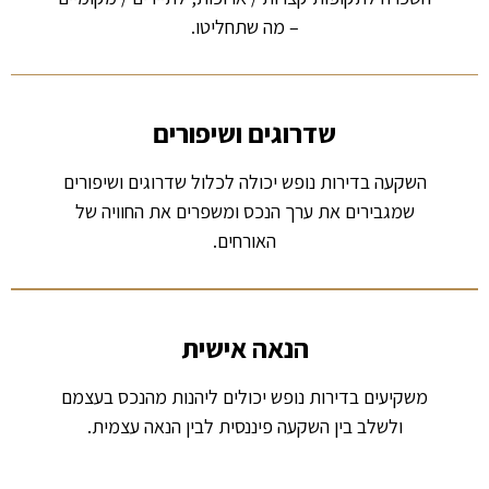
– מה שתחליטו.
שדרוגים ושיפורים
השקעה בדירות נופש יכולה לכלול שדרוגים ושיפורים
שמגבירים את ערך הנכס ומשפרים את החוויה של
האורחים.
הנאה אישית
משקיעים בדירות נופש יכולים ליהנות מהנכס בעצמם
ולשלב בין השקעה פיננסית לבין הנאה עצמית.