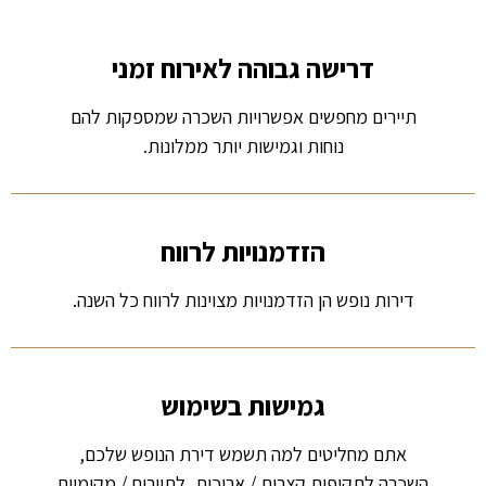
דרישה גבוהה לאירוח זמני
תיירים מחפשים אפשרויות השכרה שמספקות להם
נוחות וגמישות יותר ממלונות.
הזדמנויות לרווח
דירות נופש הן הזדמנויות מצוינות לרווח כל השנה.
גמישות בשימוש
אתם מחליטים למה תשמש דירת הנופש שלכם,
השכרה לתקופות קצרות / ארוכות, לתיירים / מקומיים