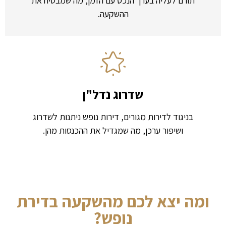
תורם לעליה בערך הנכס עם הזמן, מה שמבטיח את
ההשקעה.
שדרוג נדל"ן
בניגוד לדירות מגורים, דירות נופש ניתנות לשדרוג
ושיפור ערכן, מה שמגדיל את ההכנסות מהן.
ומה יצא לכם מהשקעה בדירת
נופש?