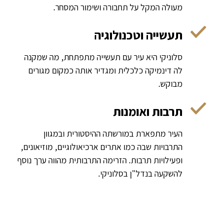
מעולה המקל על תחבורה ושימור המסחר.
תעשייה וטכנולוגיה
סלוניקי היא עיר עם תעשייה מתפתחת, מה שמקנה
לה דינמיקה כלכלית ומגדיר אותה כמקום מגורים
מבוקש.
תרבות ואומנות
העיר מתפארת במורשתה ההיסטורית ובמגוון
התרבויות שבה כמו אתרים ארכיאולוגיים, מוזיאונים,
ופעילויות תרבות. הזרימה התרבותית מהווה ערך נוסף
להשקעה בנדל"ן בסלוניקי.