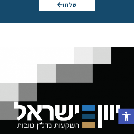
שלחו
פתח סרגל נגישות