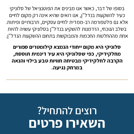
בסופו של דבר, כאשר אנו מבינים את הפוטנציאל של סלוניקי
כעיר להשקעות בנדל"ן, אנו רואים שהיא אינה רק מקום לחיים
אלא גם פלטפורמה רב-ממדית לחיים עסקיים, תרבותיים ופיתוח.
בשלב הנוכחי, הזדמנות להשקיע בנדל"ן בסלוניקי עשויה להיות
אחת מההחלטות החכמות והמבוקשות בתחום ההשקעות הנדל"ן.
סלוניקי היא מקום ייחודי הנמצא קילומטרים ספורים
מחלקידיקי, כפי שסלוניקי היא עיר דינמית תוססת,
הקרבה לחלקידיקי מבטיחה חוויות טבע בילוי והנאה
במרחק נגיעה.
רוצים להתחיל?
השאירו פרטים