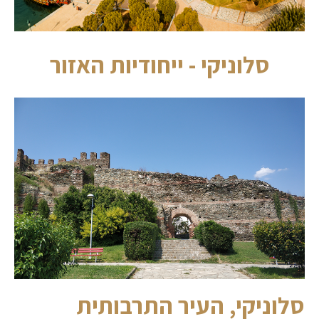
סלוניקי - ייחודיות האזור
סלוניקי, העיר התרבותית