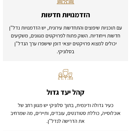
הזדמנויות חדשות
עם תוכניות שיפוצים והתחדשות עירונית, יש הזדמנויות נדל"ן
חדשות וייחודיות. השוק פתוח לפרויקטים מגוונים, משקיעים
יכולים למצוא פרויקטים יוצאי דופן שישפרו ערך הנדל"ן
בסלוניקי.
קהל יעד גדול
כעיר גדולה ודינמית, בתוך סלוניקי יש מגוון רחב של
אוכלוסייה, כוללת סטודנטים, עובדים, ותיירים, מה שמרחיב
את הדרישה לנדל"ן.