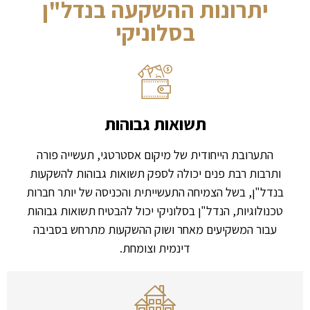
יתרונות ההשקעה בנדל"ן
בסלוניקי
תשואות גבוהות
התערובת הייחודית של מיקום אסטרטגי, תעשייה פורה
ותרבות רבת פנים יכולה לספק תשואות גבוהות להשקעות
בנדל"ן, בשל הצמיחה התעשייתית והכניסה של יותר חברות
טכנולוגיות, הנדל"ן בסלוניקי יכול להבטיח תשואות גבוהות
עבור המשקיעים מאחר ושוק ההשקעות מתרחש בסביבה
דינמית וצומחת.