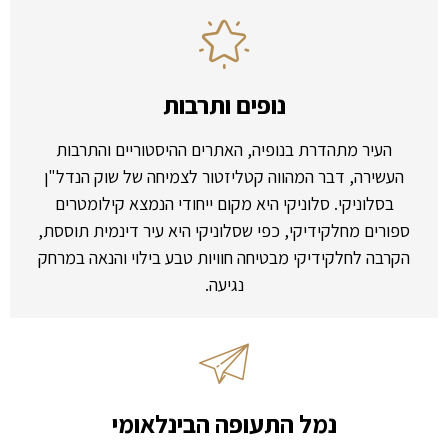
נופים ותרבות
העיר מתהדרת בנופיה, האתרים ההיסטוריים והתרבות
העשירה, דבר המהווה קטליזטור לצמיחה של שוק הנדל"ן
בסלוניקי. סלוניקי היא מקום ייחודי הנמצא קילומטרים
ספורים מחלקידיקי, כפי שסלוניקי היא עיר דינמית תוססת,
הקרבה לחלקידיקי מבטיחה חוויות טבע בילוי והנאה במרחק
נגיעה.
נמל התעופה הבינלאומי