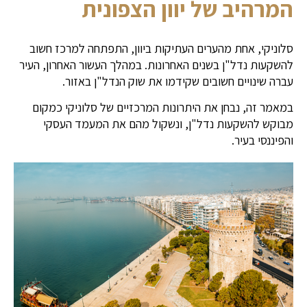
המרהיב של יוון הצפונית
סלוניקי, אחת מהערים העתיקות ביוון, התפתחה למרכז חשוב
להשקעות נדל"ן בשנים האחרונות. במהלך העשור האחרון, העיר
עברה שינויים חשובים שקידמו את שוק הנדל"ן באזור.
במאמר זה, נבחן את היתרונות המרכזיים של סלוניקי כמקום
מבוקש להשקעות נדל"ן, ונשקול מהם את המעמד העסקי
והפיננסי בעיר.