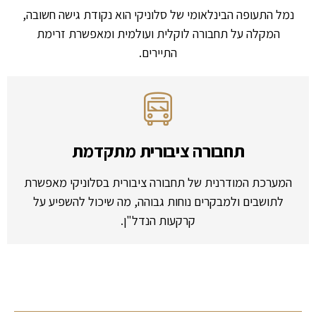
נמל התעופה הבינלאומי של סלוניקי הוא נקודת גישה חשובה,
המקלה על תחבורה לוקלית ועולמית ומאפשרת זרימת
התיירים.
תחבורה ציבורית מתקדמת
המערכת המודרנית של תחבורה ציבורית בסלוניקי מאפשרת
לתושבים ולמבקרים נוחות גבוהה, מה שיכול להשפיע על
קרקעות הנדל"ן.